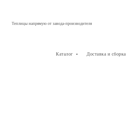
Теплицы напрямую от завода-производителя
Каталог
Доставка и сборка