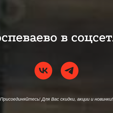
спеваево в соцсе
Присоединяйтесь! Для Вас скидки, акции и новинки!