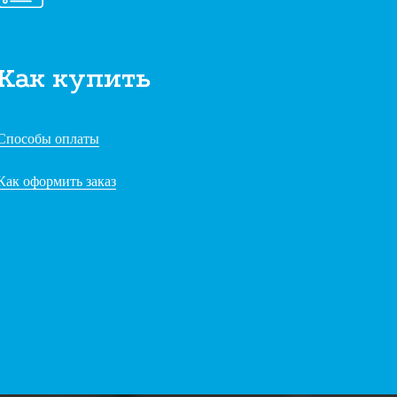
Как купить
Способы оплаты
Как оформить заказ