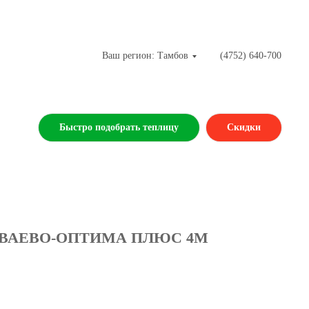
Ваш регион: Тамбов
(4752) 640-700
Быстро подобрать теплицу
Скидки
ВАЕВО-ОПТИМА ПЛЮС 4М