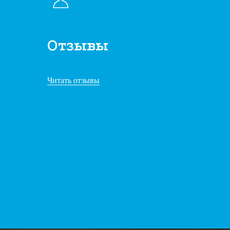
Отзывы
Читать отзывы