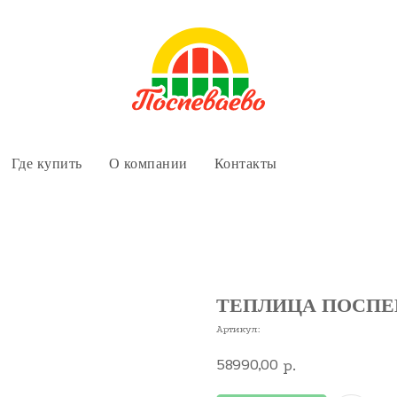
Где купить
О компании
Контакты
ТЕПЛИЦА ПОСПЕ
Артикул:
58990,00
р.