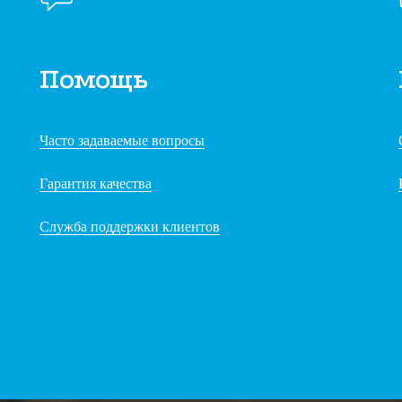
Помощь
Часто задаваемые вопросы
Гарантия качества
Служба поддержки клиентов