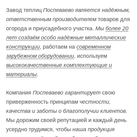
Завод теплиц
Поспеваево является надёжным,
ответственным производителем
товаров для
огорода и приусадебного участка.
Мы
более 20
лет создаём особо надёжные металлические
конструкции
, работаем на
современном
зарубежном оборудовании
, используем
высококачественные
комплектующие и
материалы
.
Компания
Поспеваево гарантирует
свою
приверженность принципам
честности,
качества и заботы о благополучии клиентов
.
Мы дорожим своей репутацией и каждый день
усердно трудимся, чтобы
наша продукция