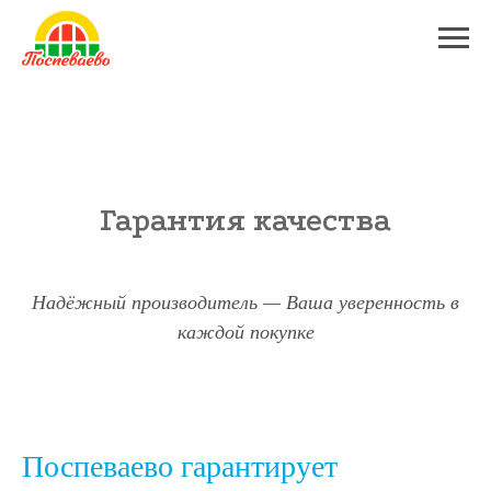
Гарантия качества
Надёжный производитель — Ваша уверенность в
каждой покупке
Поспеваево гарантирует