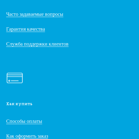
Часто задаваемые вопросы
Гарантия качества
Служба поддержки клиентов
Как купить
Способы оплаты
Как оформить заказ