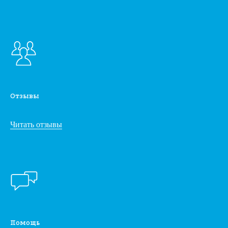
Отзывы
Читать отзывы
Помощь