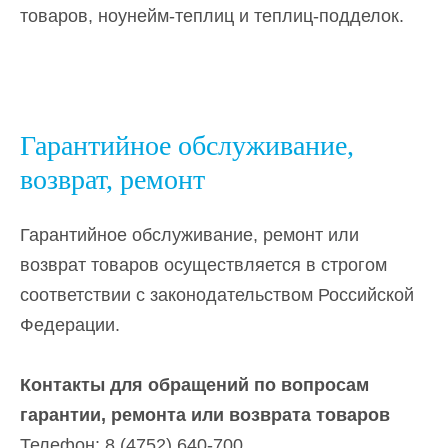
товаров, ноунейм-теплиц и теплиц-подделок.
Гарантийное обслуживание,
возврат, ремонт
Гарантийное обслуживание, ремонт или
возврат товаров осуществляется в строгом
соответствии с законодательством Российской
Федерации.
Контакты для обращений по вопросам
гарантии, ремонта или возврата товаров
Телефон:
8 (4752) 640-700