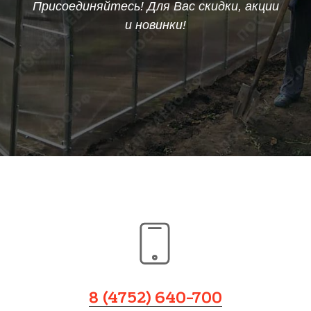
Присоединяйтесь! Для Вас скидки, акции
и новинки!
8 (4752) 640-700