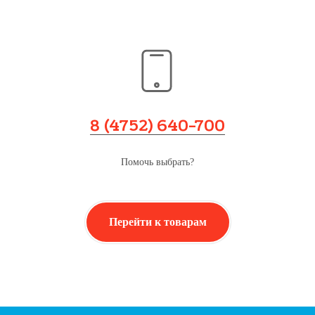
8 (4752) 640-700
Помочь выбрать?
Перейти к товарам