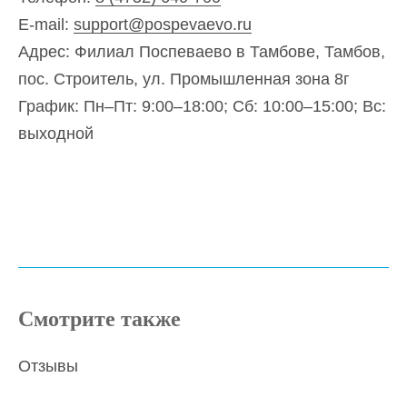
E-mail:
support@pospevaevo.ru
Адрес: Филиал Поспеваево в Тамбове, Тамбов,
пос. Строитель, ул. Промышленная зона 8г
График: Пн–Пт: 9:00–18:00; Сб: 10:00–15:00; Вс:
выходной
Смотрите также
Отзывы