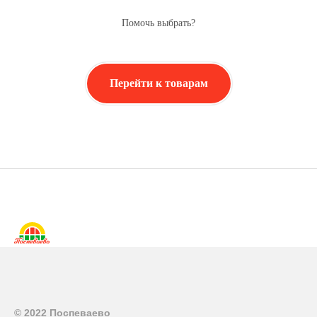
Помочь выбрать?
Перейти к товарам
© 2022 Поспеваево