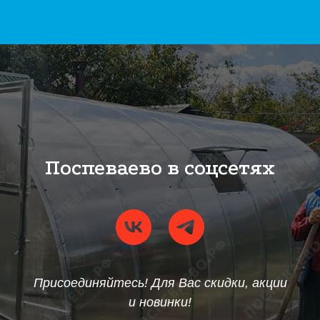
Поспеваево в соцсетях
Присоединяйтесь! Для Вас скидки, акции
и новинки!