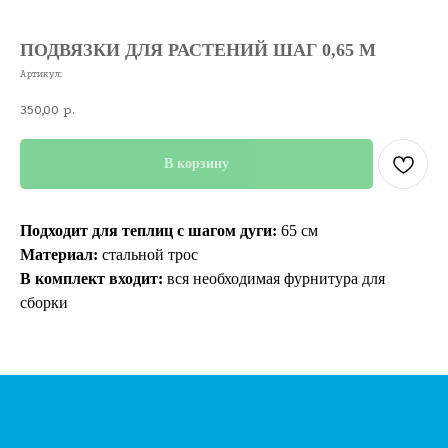
ПОДВЯЗКИ ДЛЯ РАСТЕНИЙ ШАГ 0,65 М
Артикул:
350,00
р.
В корзину
Подходит для теплиц с шагом дуги:
65 см
Материал:
стальной трос
В комплект входит:
вся необходимая фурнитура для
сборки