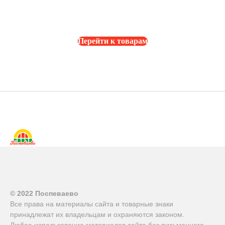
Перейти к товарам
© 2022 Поспеваево
Все права на материалы сайта и товарные знаки
принадлежат их владельцам и охраняются законом.