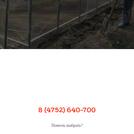
8 (4752) 640-700
Помочь выбрать?