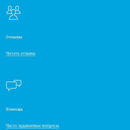
Отзывы
Читать отзывы
Помощь
Часто задаваемые вопросы