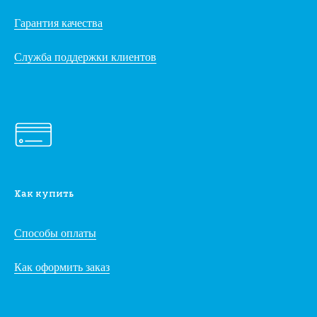
Гарантия качества
Служба поддержки клиентов
Как купить
Способы оплаты
Как оформить заказ