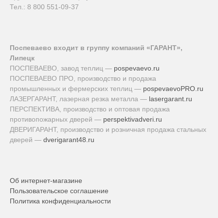
Тел.: 8 800 551-09-37
Поспеваево входит в группу компаний «ГАРАНТ»,
Липецк
ПОСПЕВАЕВО, завод теплиц —
pospevaevo.ru
ПОСПЕВАЕВО ПРО, производство и продажа
промышленных и фермерских теплиц —
pospevaevoPRO.ru
ЛАЗЕРГАРАНТ, лазерная резка металла —
lasergarant.ru
ПЕРСПЕКТИВА, производство и оптовая продажа
противопожарных дверей —
perspektivadveri.ru
ДВЕРИГАРАНТ, производство и розничная продажа стальных
дверей —
dverigarant48.ru
Об интернет-магазине
Пользовательское соглашение
Политика конфиденциальности